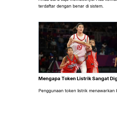
terdaftar dengan benar di sistem.
Mengapa Token Listrik Sangat Di
Penggunaan token listrik menawarkan b