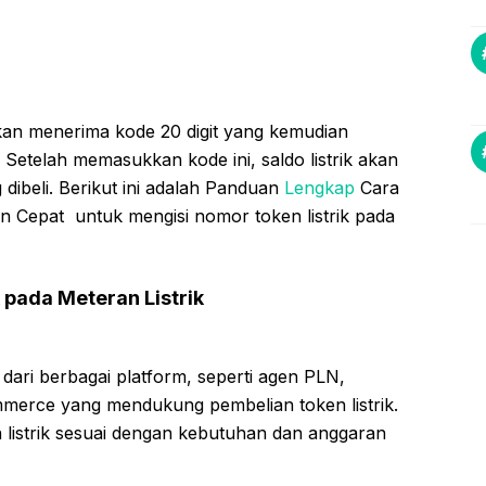
akan menerima kode 20 digit yang kemudian
. Setelah memasukkan kode ini, saldo listrik akan
dibeli. Berikut ini adalah Panduan
Lengkap
Cara
n Cepat untuk mengisi nomor token listrik pada
 pada Meteran Listrik
 dari berbagai platform, seperti agen PLN,
erce yang mendukung pembelian token listrik.
n listrik sesuai dengan kebutuhan dan anggaran