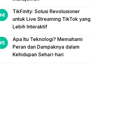
TikFinity: Solusi Revolusioner
untuk Live Streaming TikTok yang
Lebih Interaktif
Apa Itu Teknologi? Memahami
Peran dan Dampaknya dalam
Kehidupan Sehari-hari