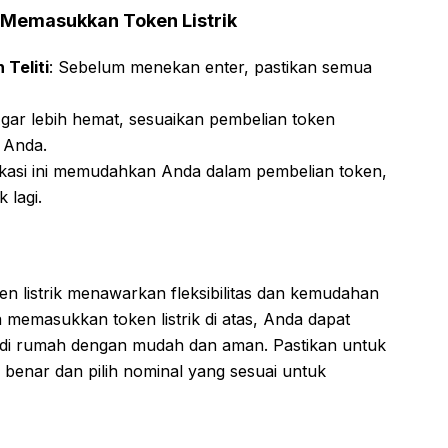
 Memasukkan Token Listrik
 Teliti
: Sebelum menekan enter, pastikan semua
Agar lebih hemat, sesuaikan pembelian token
 Anda.
likasi ini memudahkan Anda dalam pembelian token,
 lagi.
listrik menawarkan fleksibilitas dan kemudahan
memasukkan token listrik di atas, Anda dapat
ik di rumah dengan mudah dan aman. Pastikan untuk
benar dan pilih nominal yang sesuai untuk