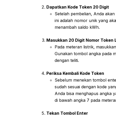
Dapatkan Kode Token 20 Digit
Setelah pembelian, Anda akan
ini adalah nomor unik yang ak
menambah saldo kWh.
Masukkan 20 Digit Nomor Token L
Pada meteran listrik, masukkan 2
Gunakan tombol angka pada me
dengan teliti.
Periksa Kembali Kode Token
Sebelum menekan tombol ente
sudah sesuai dengan kode yang
Anda bisa menghapus angka y
di bawah angka 7 pada meteran 
Tekan Tombol Enter