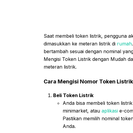
Saat membeli token listrik, pengguna 
dimasukkan ke meteran listrik di
rumah
bertambah sesuai dengan nominal yang 
Mengisi Token Listrik dengan Mudah da
meteran listrik.
Cara Mengisi Nomor Token Listrik
Beli Token Listrik
Anda bisa membeli token listrik
minimarket, atau
aplikasi
e-comm
Pastikan memilih nominal toke
Anda.