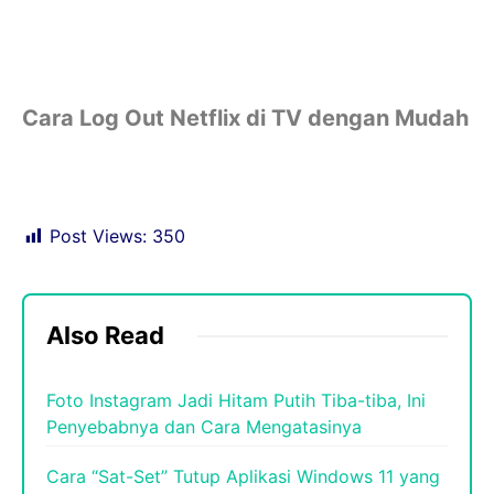
Cara Log Out Netflix di TV dengan Mudah
Post Views:
350
Also Read
Foto Instagram Jadi Hitam Putih Tiba-tiba, Ini
Penyebabnya dan Cara Mengatasinya
Cara “Sat-Set” Tutup Aplikasi Windows 11 yang