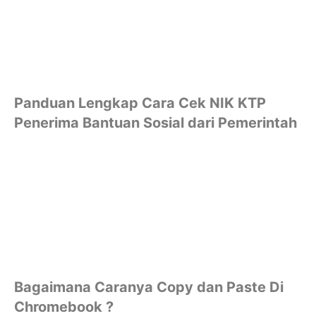
Panduan Lengkap Cara Cek NIK KTP
Penerima Bantuan Sosial dari Pemerintah
Bagaimana Caranya Copy dan Paste Di
Chromebook ?