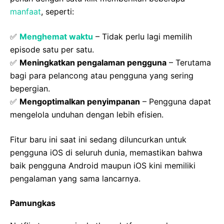
manfaat
, seperti:
✅
Menghemat waktu
– Tidak perlu lagi memilih
episode satu per satu.
✅
Meningkatkan pengalaman pengguna
– Terutama
bagi para pelancong atau pengguna yang sering
bepergian.
✅
Mengoptimalkan penyimpanan
– Pengguna dapat
mengelola unduhan dengan lebih efisien.
Fitur baru ini saat ini sedang diluncurkan untuk
pengguna iOS di seluruh dunia, memastikan bahwa
baik pengguna Android maupun iOS kini memiliki
pengalaman yang sama lancarnya.
Pamungkas