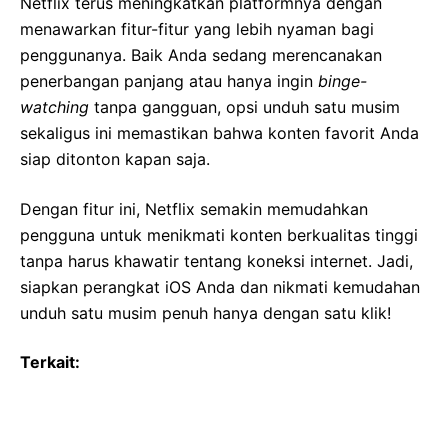
Netflix terus meningkatkan platformnya dengan
menawarkan fitur-fitur yang lebih nyaman bagi
penggunanya. Baik Anda sedang merencanakan
penerbangan panjang atau hanya ingin
binge-
watching
tanpa gangguan, opsi unduh satu musim
sekaligus ini memastikan bahwa konten favorit Anda
siap ditonton kapan saja.
Dengan fitur ini, Netflix semakin memudahkan
pengguna untuk menikmati konten berkualitas tinggi
tanpa harus khawatir tentang koneksi internet. Jadi,
siapkan perangkat iOS Anda dan nikmati kemudahan
unduh satu musim penuh hanya dengan satu klik!
Terkait: