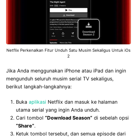
Netflix Perkenalkan Fitur Unduh Satu Musim Sekaligus Untuk iOs
2
Jika Anda menggunakan iPhone atau iPad dan ingin
mengunduh seluruh musim serial TV sekaligus,
berikut langkah-langkahnya:
Buka
aplikasi
Netflix dan masuk ke halaman
utama serial yang ingin Anda unduh.
Cari tombol
“Download Season”
di sebelah opsi
“Share”
.
Ketuk tombol tersebut, dan semua episode dari