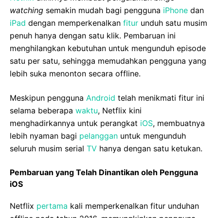
watching
semakin mudah bagi pengguna
iPhone
dan
iPad
dengan memperkenalkan
fitur
unduh satu musim
penuh hanya dengan satu klik. Pembaruan ini
menghilangkan kebutuhan untuk mengunduh episode
satu per satu, sehingga memudahkan pengguna yang
lebih suka menonton secara offline.
Meskipun pengguna
Android
telah menikmati fitur ini
selama beberapa
waktu
, Netflix kini
menghadirkannya untuk perangkat
iOS
, membuatnya
lebih nyaman bagi
pelanggan
untuk mengunduh
seluruh musim serial
TV
hanya dengan satu ketukan.
Pembaruan yang Telah Dinantikan oleh Pengguna
iOS
Netflix
pertama
kali memperkenalkan fitur unduhan