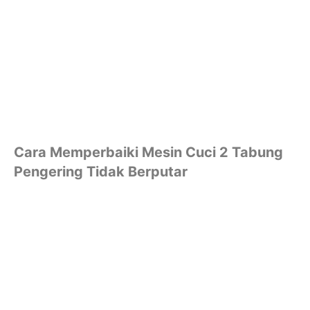
Cara Memperbaiki Mesin Cuci 2 Tabung
Pengering Tidak Berputar