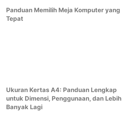
Panduan Memilih Meja Komputer yang
Tepat
Ukuran Kertas A4: Panduan Lengkap
untuk Dimensi, Penggunaan, dan Lebih
Banyak Lagi