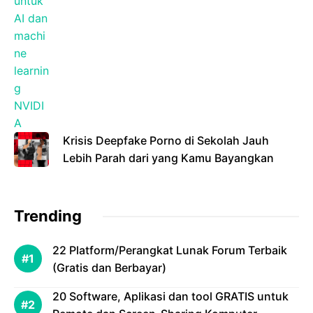
Krisis Deepfake Porno di Sekolah Jauh
Lebih Parah dari yang Kamu Bayangkan
Trending
22 Platform/Perangkat Lunak Forum Terbaik
(Gratis dan Berbayar)
20 Software, Aplikasi dan tool GRATIS untuk