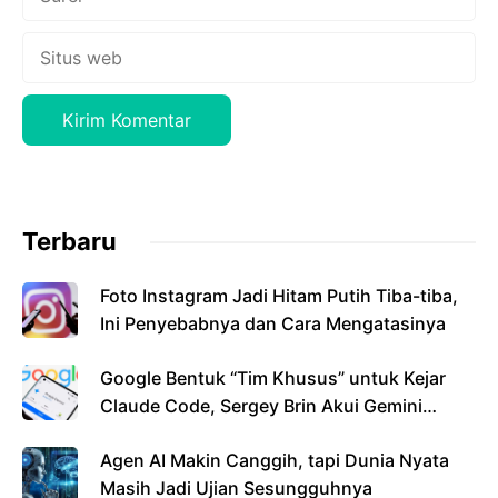
Situs
web
Terbaru
Foto Instagram Jadi Hitam Putih Tiba-tiba,
Ini Penyebabnya dan Cara Mengatasinya
Google Bentuk “Tim Khusus” untuk Kejar
Claude Code, Sergey Brin Akui Gemini
Masih Tertinggal
Agen AI Makin Canggih, tapi Dunia Nyata
Masih Jadi Ujian Sesungguhnya