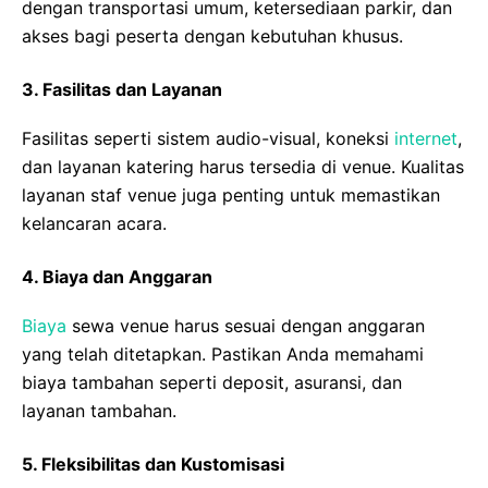
dengan transportasi umum, ketersediaan parkir, dan
akses bagi peserta dengan kebutuhan khusus.
3.
Fasilitas dan Layanan
Fasilitas seperti sistem audio-visual, koneksi
internet
,
dan layanan katering harus tersedia di venue. Kualitas
layanan staf venue juga penting untuk memastikan
kelancaran acara.
4.
Biaya dan Anggaran
Biaya
sewa venue harus sesuai dengan anggaran
yang telah ditetapkan. Pastikan Anda memahami
biaya tambahan seperti deposit, asuransi, dan
layanan tambahan.
5.
Fleksibilitas dan Kustomisasi