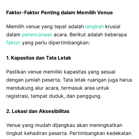
Faktor-Faktor Penting dalam Memilih Venue
Memilih venue yang tepat adalah
langkah
krusial
dalam
perencanaan
acara. Berikut adalah beberapa
faktor
yang perlu dipertimbangkan:
1.
Kapasitas dan Tata Letak
Pastikan venue memiliki kapasitas yang sesuai
dengan jumlah peserta. Tata letak ruangan juga harus
mendukung alur acara, termasuk area untuk
registrasi, tempat duduk, dan panggung.
2.
Lokasi dan Aksesibilitas
Venue yang mudah dijangkau akan meningkatkan
tingkat kehadiran peserta. Pertimbangkan kedekatan