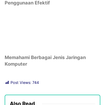
Penggunaan Efektif
Memahami Berbagai Jenis Jaringan
Komputer
Post Views:
744
Also Read