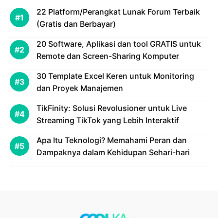
22 Platform/Perangkat Lunak Forum Terbaik
(Gratis dan Berbayar)
20 Software, Aplikasi dan tool GRATIS untuk
Remote dan Screen-Sharing Komputer
30 Template Excel Keren untuk Monitoring
dan Proyek Manajemen
TikFinity: Solusi Revolusioner untuk Live
Streaming TikTok yang Lebih Interaktif
Apa Itu Teknologi? Memahami Peran dan
Dampaknya dalam Kehidupan Sehari-hari