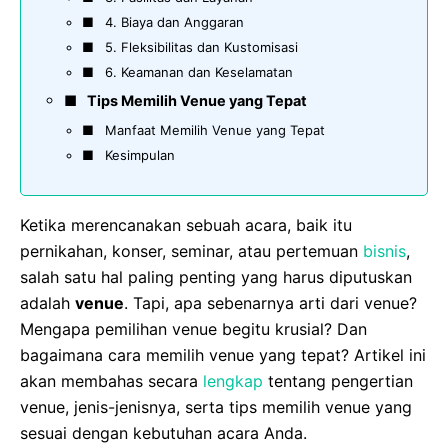
4. Biaya dan Anggaran
5. Fleksibilitas dan Kustomisasi
6. Keamanan dan Keselamatan
Tips Memilih Venue yang Tepat
Manfaat Memilih Venue yang Tepat
Kesimpulan
Ketika merencanakan sebuah acara, baik itu
pernikahan, konser, seminar, atau pertemuan
bisnis
,
salah satu hal paling penting yang harus diputuskan
adalah
venue
. Tapi, apa sebenarnya arti dari venue?
Mengapa pemilihan venue begitu krusial? Dan
bagaimana cara memilih venue yang tepat? Artikel ini
akan membahas secara
lengkap
tentang pengertian
venue, jenis-jenisnya, serta tips memilih venue yang
sesuai dengan kebutuhan acara Anda.