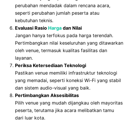
perubahan mendadak dalam rencana acara,
seperti perubahan jumlah peserta atau
kebutuhan teknis.
Evaluasi Rasio
Harga
dan Nilai
Jangan hanya terfokus pada harga terendah.
Pertimbangkan nilai keseluruhan yang ditawarkan
oleh venue, termasuk kualitas fasilitas dan
layanan.
Periksa Ketersediaan Teknologi
Pastikan venue memiliki infrastruktur teknologi
yang memadai, seperti koneksi Wi-Fi yang stabil
dan sistem audio-visual yang baik.
Pertimbangkan Aksesibilitas
Pilih venue yang mudah dijangkau oleh mayoritas
peserta, terutama jika acara melibatkan tamu
dari luar kota.