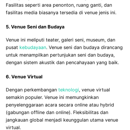
Fasilitas seperti area penonton, ruang ganti, dan
fasilitas media biasanya tersedia di venue jenis ini.
5.
Venue Seni dan Budaya
Venue ini meliputi teater, galeri seni, museum, dan
pusat
kebudayaan
. Venue seni dan budaya dirancang
untuk menampilkan pertunjukan seni dan budaya,
dengan sistem akustik dan pencahayaan yang baik.
6.
Venue Virtual
Dengan perkembangan
teknologi
, venue virtual
semakin populer. Venue ini memungkinkan
penyelenggaraan acara secara online atau hybrid
(gabungan offline dan online). Fleksibilitas dan
jangkauan global menjadi keunggulan utama venue
virtual.