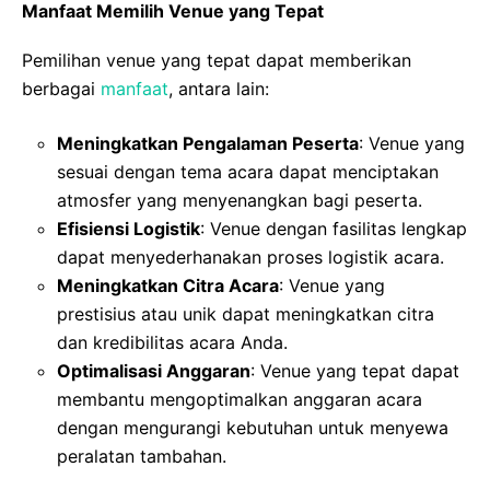
Manfaat Memilih Venue yang Tepat
Pemilihan venue yang tepat dapat memberikan
berbagai
manfaat
, antara lain:
Meningkatkan Pengalaman Peserta
: Venue yang
sesuai dengan tema acara dapat menciptakan
atmosfer yang menyenangkan bagi peserta.
Efisiensi Logistik
: Venue dengan fasilitas lengkap
dapat menyederhanakan proses logistik acara.
Meningkatkan Citra Acara
: Venue yang
prestisius atau unik dapat meningkatkan citra
dan kredibilitas acara Anda.
Optimalisasi Anggaran
: Venue yang tepat dapat
membantu mengoptimalkan anggaran acara
dengan mengurangi kebutuhan untuk menyewa
peralatan tambahan.