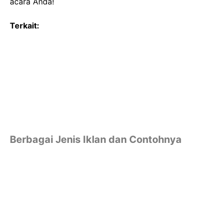
acara Anda!
Terkait:
Berbagai Jenis Iklan dan Contohnya