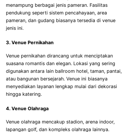
menampung berbagai jenis pameran. Fasilitas
pendukung seperti sistem pencahayaan, area
pameran, dan gudang biasanya tersedia di venue
jenis ini.
3.
Venue Pernikahan
Venue pernikahan dirancang untuk menciptakan
suasana romantis dan elegan. Lokasi yang sering
digunakan antara lain ballroom hotel, taman, pantai,
atau bangunan bersejarah. Venue ini biasanya
menyediakan layanan lengkap mulai dari dekorasi
hingga katering.
4.
Venue Olahraga
Venue olahraga mencakup stadion, arena indoor,
lapangan golf, dan kompleks olahraga lainnya.