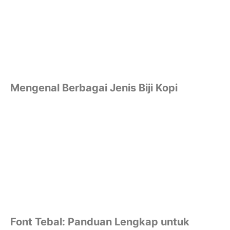
Mengenal Berbagai Jenis Biji Kopi
Font Tebal: Panduan Lengkap untuk