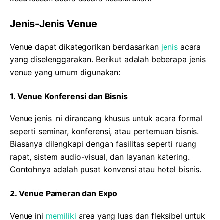
Jenis-Jenis Venue
Venue dapat dikategorikan berdasarkan
jenis
acara
yang diselenggarakan. Berikut adalah beberapa jenis
venue yang umum digunakan:
1.
Venue Konferensi dan Bisnis
Venue jenis ini dirancang khusus untuk acara formal
seperti seminar, konferensi, atau pertemuan bisnis.
Biasanya dilengkapi dengan fasilitas seperti ruang
rapat, sistem audio-visual, dan layanan katering.
Contohnya adalah pusat konvensi atau hotel bisnis.
2.
Venue Pameran dan Expo
Venue ini
memiliki
area yang luas dan fleksibel untuk