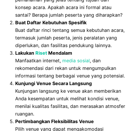
konsep acara. Apakah acara ini formal atau
santai? Berapa jumlah peserta yang diharapkan?
Buat Daftar Kebutuhan Spesifik
Buat daftar rinci tentang semua kebutuhan acara,
termasuk jumlah peserta, jenis peralatan yang
diperlukan, dan fasilitas pendukung lainnya.
Lakukan
Riset
Mendalam
Manfaatkan internet,
media sosial
, dan
rekomendasi dari rekan untuk mengumpulkan
informasi tentang berbagai venue yang potensial.
Kunjungi Venue Secara Langsung
Kunjungan langsung ke venue akan memberikan
Anda kesempatan untuk melihat kondisi venue,
menilai kualitas fasilitas, dan merasakan atmosfer
ruangan.
Pertimbangkan Fleksibilitas Venue
Pilih venue yang dapat mengakomodasi