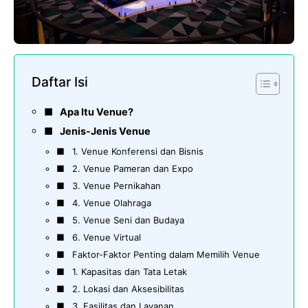
Daftar Isi
Apa Itu Venue?
Jenis-Jenis Venue
1. Venue Konferensi dan Bisnis
2. Venue Pameran dan Expo
3. Venue Pernikahan
4. Venue Olahraga
5. Venue Seni dan Budaya
6. Venue Virtual
Faktor-Faktor Penting dalam Memilih Venue
1. Kapasitas dan Tata Letak
2. Lokasi dan Aksesibilitas
3. Fasilitas dan Layanan