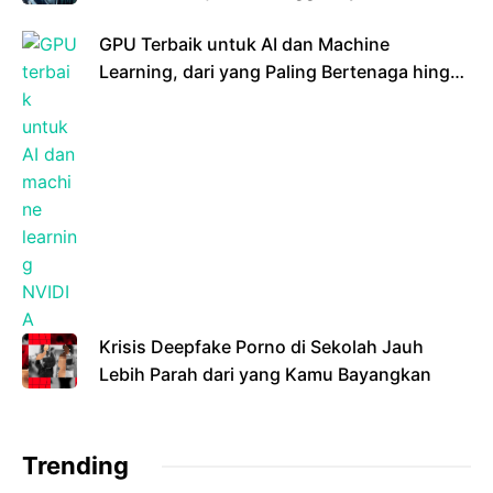
GPU Terbaik untuk AI dan Machine
Learning, dari yang Paling Bertenaga hingga
Ramah Kantong
Krisis Deepfake Porno di Sekolah Jauh
Lebih Parah dari yang Kamu Bayangkan
Trending