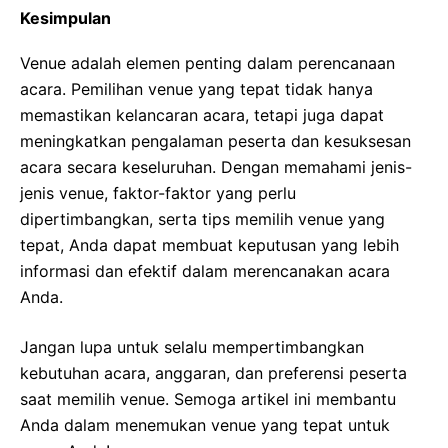
Kesimpulan
Venue adalah elemen penting dalam perencanaan
acara. Pemilihan venue yang tepat tidak hanya
memastikan kelancaran acara, tetapi juga dapat
meningkatkan pengalaman peserta dan kesuksesan
acara secara keseluruhan. Dengan memahami jenis-
jenis venue, faktor-faktor yang perlu
dipertimbangkan, serta tips memilih venue yang
tepat, Anda dapat membuat keputusan yang lebih
informasi dan efektif dalam merencanakan acara
Anda.
Jangan lupa untuk selalu mempertimbangkan
kebutuhan acara, anggaran, dan preferensi peserta
saat memilih venue. Semoga artikel ini membantu
Anda dalam menemukan venue yang tepat untuk