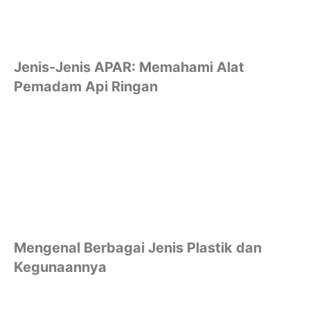
Jenis-Jenis APAR: Memahami Alat
Pemadam Api Ringan
Mengenal Berbagai Jenis Plastik dan
Kegunaannya