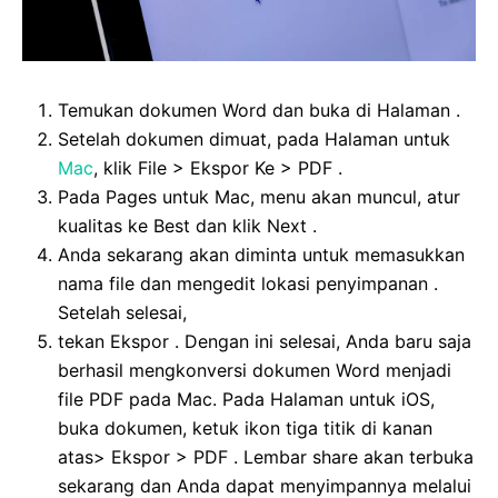
Temukan dokumen Word dan buka di Halaman .
Setelah dokumen dimuat, pada Halaman untuk
Mac
, klik File > Ekspor Ke > PDF .
Pada Pages untuk Mac, menu akan muncul, atur
kualitas ke Best dan klik Next .
Anda sekarang akan diminta untuk memasukkan
nama file dan mengedit lokasi penyimpanan .
Setelah selesai,
tekan Ekspor . Dengan ini selesai, Anda baru saja
berhasil mengkonversi dokumen Word menjadi
file PDF pada Mac. Pada Halaman untuk iOS,
buka dokumen, ketuk ikon tiga titik di kanan
atas> Ekspor > PDF . Lembar share akan terbuka
sekarang dan Anda dapat menyimpannya melalui