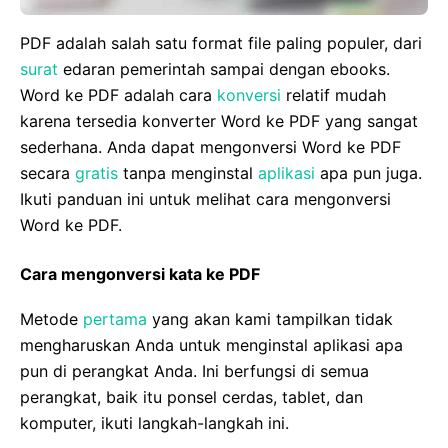
PDF adalah salah satu format file paling populer, dari
surat
edaran pemerintah sampai dengan ebooks.
Word ke PDF adalah cara
konversi
relatif mudah
karena tersedia konverter Word ke PDF yang sangat
sederhana. Anda dapat mengonversi Word ke PDF
secara
gratis
tanpa menginstal
aplikasi
apa pun juga.
Ikuti panduan ini untuk melihat cara mengonversi
Word ke PDF.
Cara mengonversi kata ke PDF
Metode
pertama
yang akan kami tampilkan tidak
mengharuskan Anda untuk menginstal aplikasi apa
pun di perangkat Anda. Ini berfungsi di semua
perangkat, baik itu ponsel cerdas, tablet, dan
komputer, ikuti langkah-langkah ini.