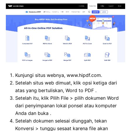
Kunjungi situs webnya, www.hipdf.com.
Setelah situs web dimuat, klik opsi ketiga dari
atas yang bertuliskan, Word to PDF .
Setelah itu, klik Pilih File > pilih dokumen Word
dari penyimpanan lokal ponsel atau komputer
Anda dan buka .
Setelah dokumen selesai diunggah, tekan
Konversi > tunggu sesaat karena file akan