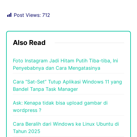
Post Views:
712
Also Read
Foto Instagram Jadi Hitam Putih Tiba-tiba, Ini
Penyebabnya dan Cara Mengatasinya
Cara “Sat-Set” Tutup Aplikasi Windows 11 yang
Bandel Tanpa Task Manager
Ask: Kenapa tidak bisa upload gambar di
wordpress ?
Cara Beralih dari Windows ke Linux Ubuntu di
Tahun 2025