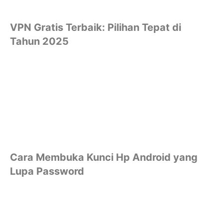
VPN Gratis Terbaik: Pilihan Tepat di
Tahun 2025
Cara Membuka Kunci Hp Android yang
Lupa Password