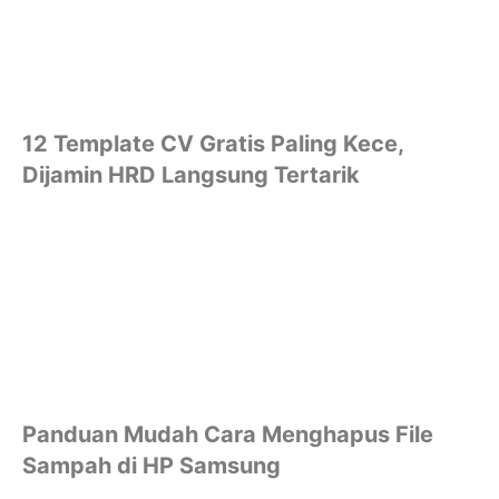
12 Template CV Gratis Paling Kece,
Dijamin HRD Langsung Tertarik
Panduan Mudah Cara Menghapus File
Sampah di HP Samsung