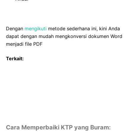
Dengan
mengikuti
metode sederhana ini, kini Anda
dapat dengan mudah mengkonversi dokumen Word
menjadi file PDF
Terkait:
Cara Memperbaiki KTP yang Buram: