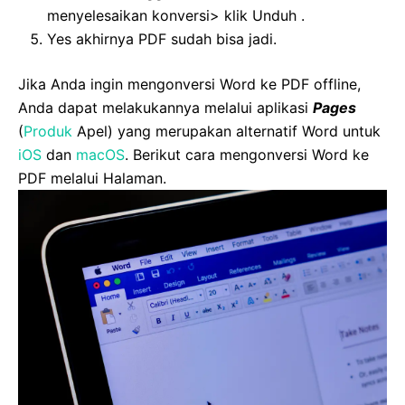
menyelesaikan konversi> klik Unduh .
Yes akhirnya PDF sudah bisa jadi.
Jika Anda ingin mengonversi Word ke PDF offline,
Anda dapat melakukannya melalui aplikasi
Pages
(
Produk
Apel) yang merupakan alternatif Word untuk
iOS
dan
macOS
. Berikut cara mengonversi Word ke
PDF melalui Halaman.