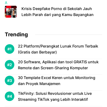
Krisis Deepfake Porno di Sekolah Jauh
Lebih Parah dari yang Kamu Bayangkan
Trending
22 Platform/Perangkat Lunak Forum Terbaik
(Gratis dan Berbayar)
20 Software, Aplikasi dan tool GRATIS untuk
Remote dan Screen-Sharing Komputer
30 Template Excel Keren untuk Monitoring
dan Proyek Manajemen
TikFinity: Solusi Revolusioner untuk Live
Streaming TikTok yang Lebih Interaktif