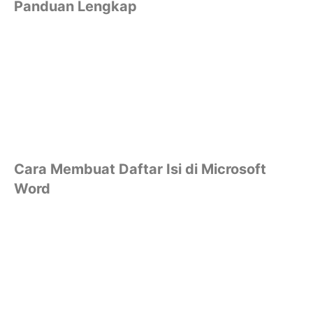
Panduan Lengkap
Cara Membuat Daftar Isi di Microsoft
Word