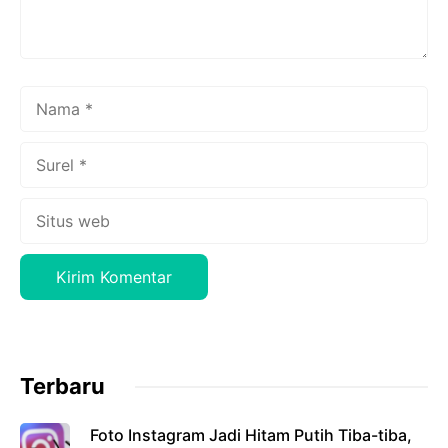
Nama
Surel
Situs
web
Terbaru
Foto Instagram Jadi Hitam Putih Tiba-tiba,