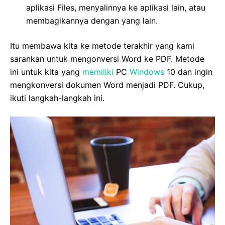
aplikasi Files, menyalinnya ke aplikasi lain, atau
membagikannya dengan yang lain.
Itu membawa kita ke metode terakhir yang kami
sarankan untuk mengonversi Word ke PDF. Metode
ini untuk kita yang
memiliki
PC
Windows
10 dan ingin
mengkonversi dokumen Word menjadi PDF. Cukup,
ikuti langkah-langkah ini.