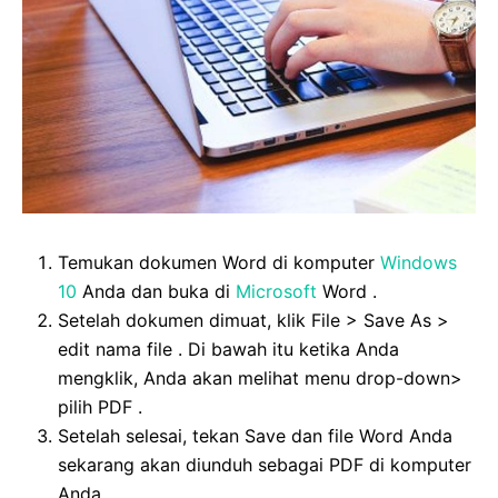
Temukan dokumen Word di komputer
Windows
10
Anda dan buka di
Microsoft
Word .
Setelah dokumen dimuat, klik File > Save As >
edit nama file . Di bawah itu ketika Anda
mengklik, Anda akan melihat menu drop-down>
pilih PDF .
Setelah selesai, tekan Save dan file Word Anda
sekarang akan diunduh sebagai PDF di komputer
Anda.